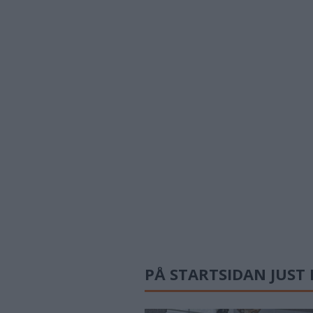
PÅ STARTSIDAN JUST