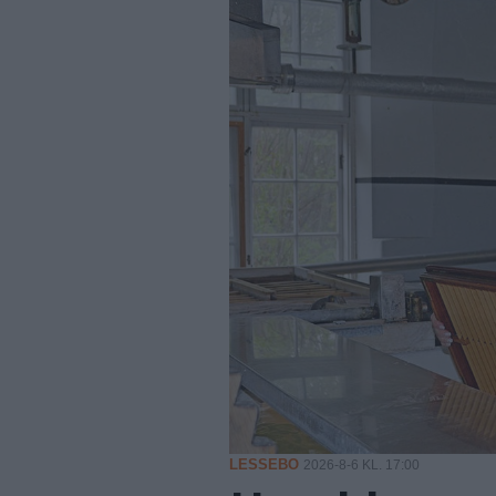
LESSEBO
2026-8-6 KL. 17:00