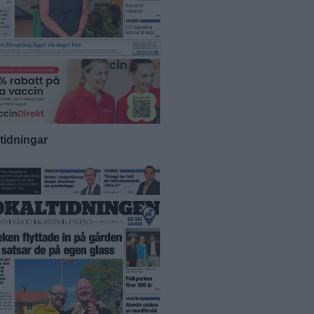
-tidningar