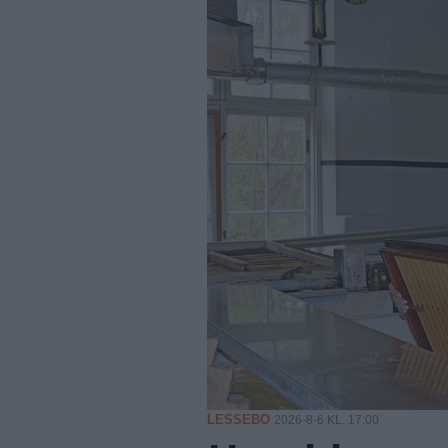
LESSEBO
2026-8-6 KL. 17:00