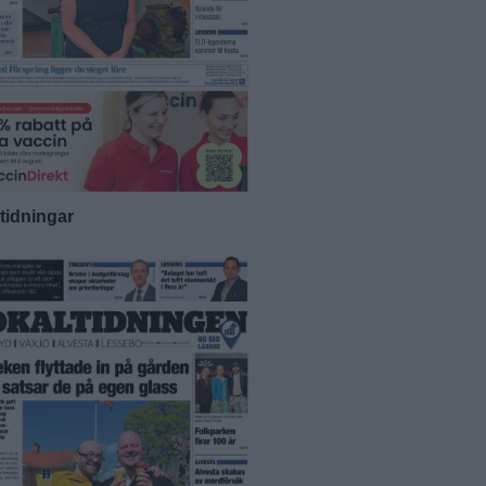
-tidningar