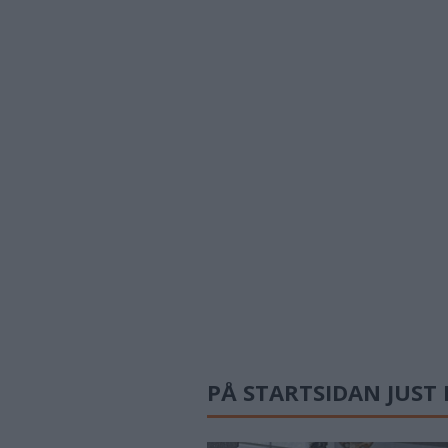
PÅ STARTSIDAN JUST