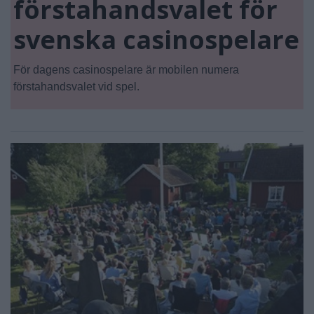
förstahandsvalet för
svenska casinospelare
För dagens casinospelare är mobilen numera
förstahandsvalet vid spel.