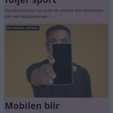
Sportkonsumtion har under de senaste åren förändrats i
takt med digitaliseringen.
Mobilen blir