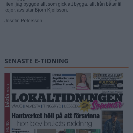
liten, jag byggde allt som gick att bygga, allt från båtar till
kojor, avslutar Björn Kjellsson.
Josefin Petersson
SENASTE E-TIDNING