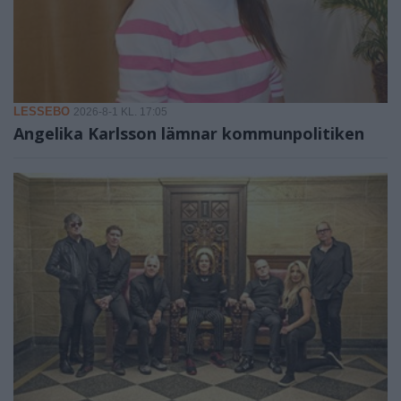
LESSEBO
2026-8-1 KL. 17:05
Angelika Karlsson lämnar kommunpolitiken