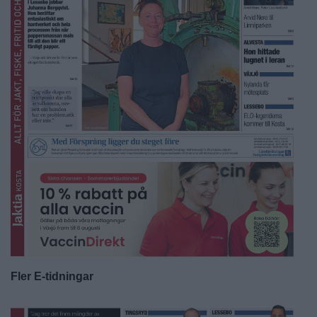
Fler E-tidningar