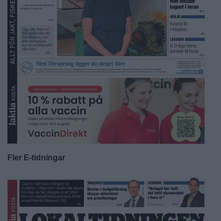
Fler E-tidningar