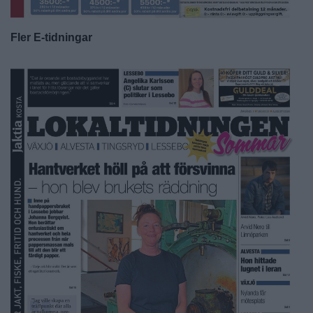
Fler E-tidningar