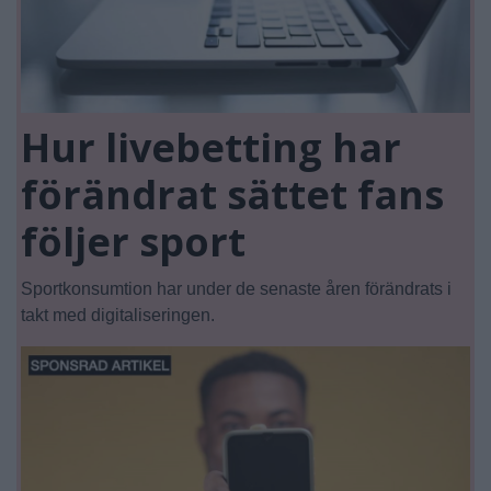
Hur livebetting har
förändrat sättet fans
följer sport
Sportkonsumtion har under de senaste åren förändrats i
takt med digitaliseringen.