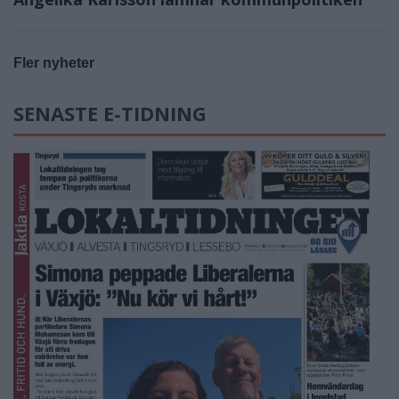
Fler nyheter
SENASTE E-TIDNING