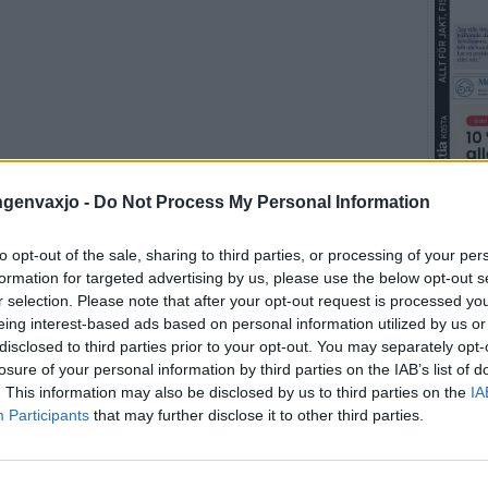
ingenvaxjo -
Do Not Process My Personal Information
Fler E
to opt-out of the sale, sharing to third parties, or processing of your per
formation for targeted advertising by us, please use the below opt-out s
r selection. Please note that after your opt-out request is processed y
eing interest-based ads based on personal information utilized by us or
disclosed to third parties prior to your opt-out. You may separately opt-
losure of your personal information by third parties on the IAB’s list of
. This information may also be disclosed by us to third parties on the
IA
Participants
that may further disclose it to other third parties.