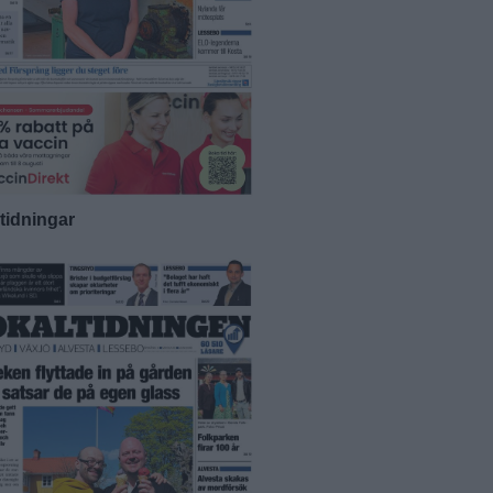
-tidningar