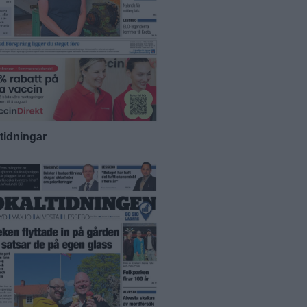
-tidningar