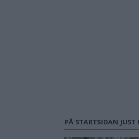
PÅ STARTSIDAN JUST