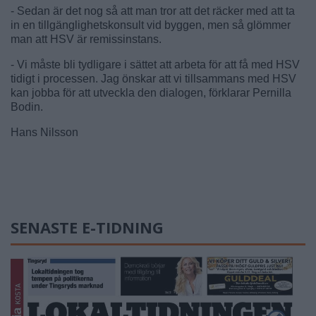
- Sedan är det nog så att man tror att det räcker med att ta
in en tillgänglighetskonsult vid byggen, men så glömmer
man att HSV är remissinstans.
- Vi måste bli tydligare i sättet att arbeta för att få med HSV
tidigt i processen. Jag önskar att vi tillsammans med HSV
kan jobba för att utveckla den dialogen, förklarar Pernilla
Bodin.
Hans Nilsson
SENASTE E-TIDNING