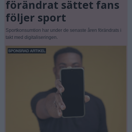
förändrat sättet fans
följer sport
Sportkonsumtion har under de senaste åren förändrats i
takt med digitaliseringen.