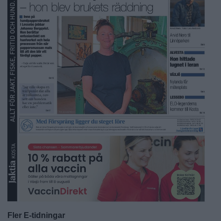
Fler E-tidningar