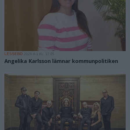
LESSEBO
2026-8-1 KL. 17:05
Angelika Karlsson lämnar kommunpolitiken