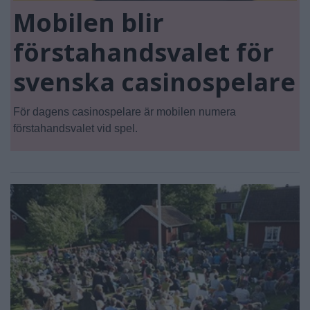
Mobilen blir
förstahandsvalet för
svenska casinospelare
För dagens casinospelare är mobilen numera
förstahandsvalet vid spel.