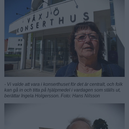
- Vi valde att vara i konserthuset för det är centralt, och folk
kan gå in och titta på hjälpmedel i vardagen som ställs ut,
berättar Ingela Holgersson. Foto: Hans Nilsson