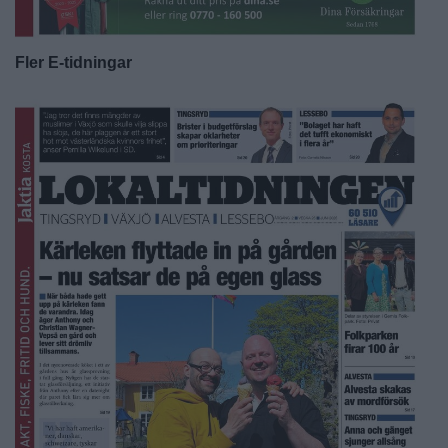
Fler E-tidningar