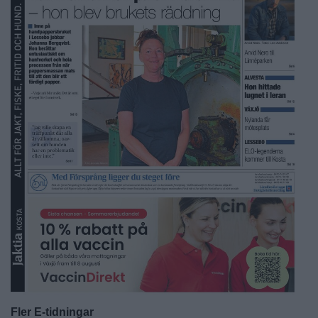
Fler E-tidningar