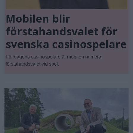
Mobilen blir
förstahandsvalet för
svenska casinospelare
För dagens casinospelare är mobilen numera
förstahandsvalet vid spel.