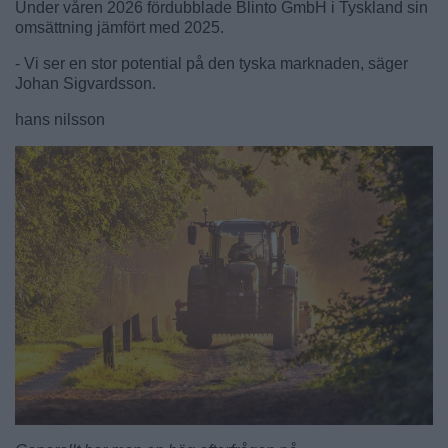
Under våren 2026 fördubblade Blinto GmbH i Tyskland sin
omsättning jämfört med 2025.
- Vi ser en stor potential på den tyska marknaden, säger
Johan Sigvardsson.
hans nilsson