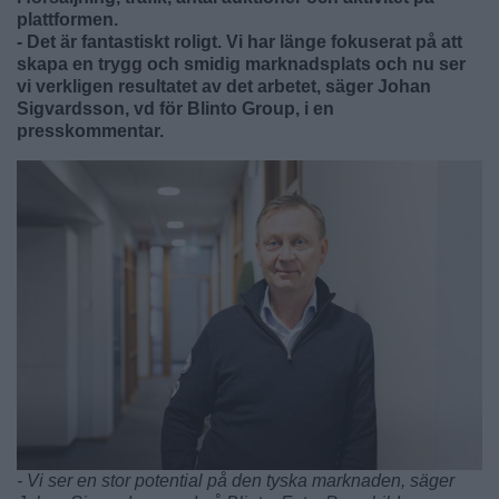
plattformen.
- Det är fantastiskt roligt. Vi har länge fokuserat på att
skapa en trygg och smidig marknadsplats och nu ser
vi verkligen resultatet av det arbetet, säger Johan
Sigvardsson, vd för Blinto Group, i en
presskommentar.
- Vi ser en stor potential på den tyska marknaden, säger