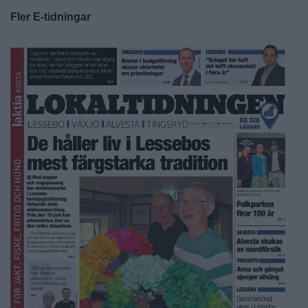
Fler E-tidningar