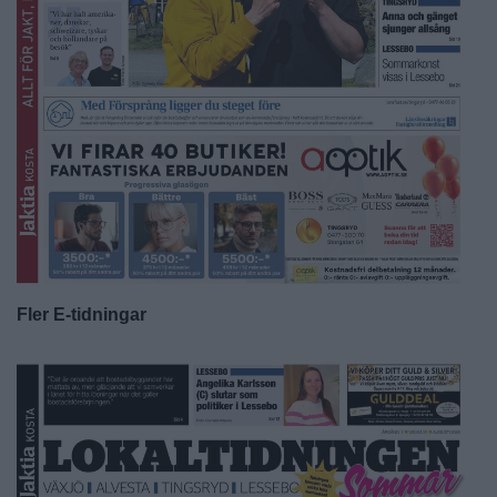
Fler E-tidningar