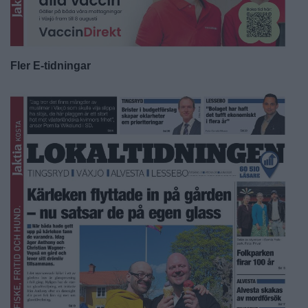
Fler E-tidningar