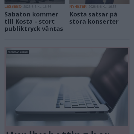
LESSEBO
NYHETER
2026-8-6 KL. 16:56
2026-8-6 KL. 16:55
Sabaton kommer
Kosta satsar på
till Kosta – stort
stora konserter
publiktryck väntas