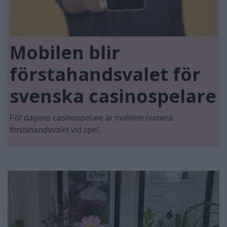
Mobilen blir
förstahandsvalet för
svenska casinospelare
För dagens casinospelare är mobilen numera
förstahandsvalet vid spel.