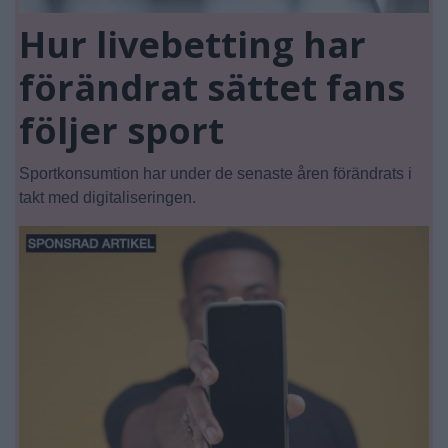
Hur livebetting har
förändrat sättet fans
följer sport
Sportkonsumtion har under de senaste åren förändrats i
takt med digitaliseringen.