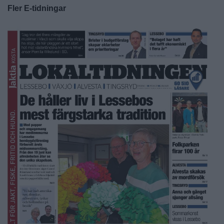
Fler E-tidningar