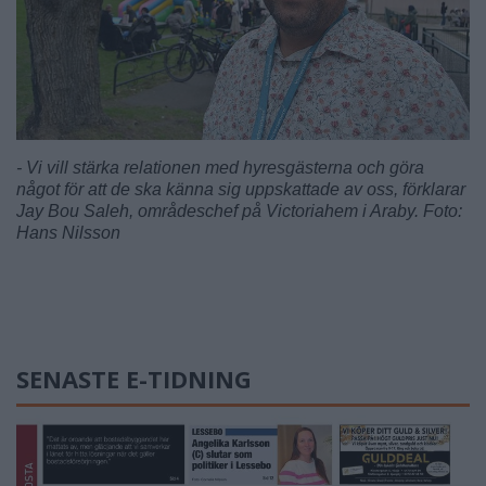
- Vi vill stärka relationen med hyresgästerna och göra
något för att de ska känna sig uppskattade av oss, förklarar
Jay Bou Saleh, områdeschef på Victoriahem i Araby. Foto:
Hans Nilsson
SENASTE E-TIDNING