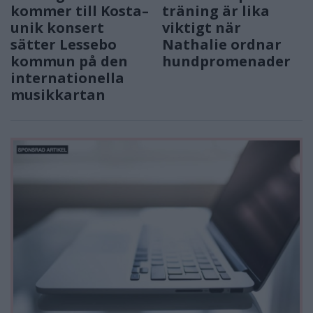
kommer till Kosta–
träning är lika
unik konsert
viktigt när
sätter Lessebo
Nathalie ordnar
kommun på den
hundpromenader
internationella
musikkartan