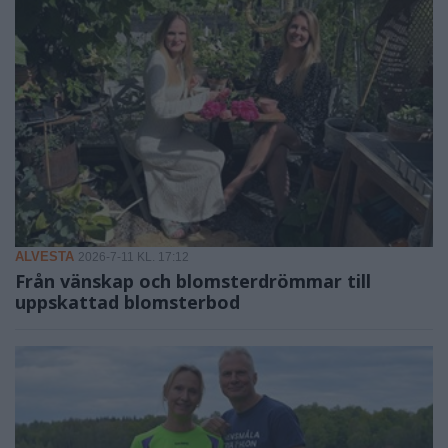
ALVESTA
2026-7-11 KL. 17:12
Från vänskap och blomsterdrömmar till
uppskattad blomsterbod