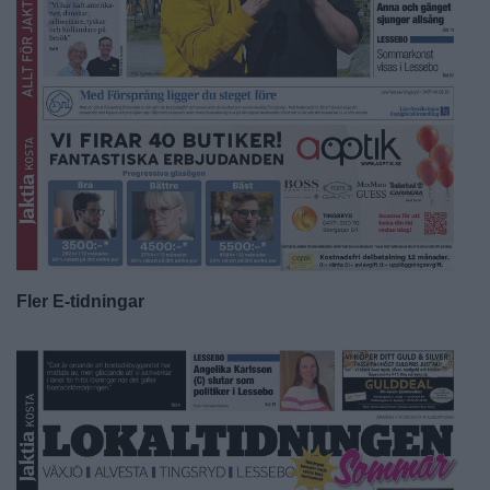
Fler E-tidningar