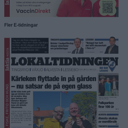
Fler E-tidningar