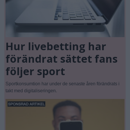
Hur livebetting har
förändrat sättet fans
följer sport
Sportkonsumtion har under de senaste åren förändrats i
takt med digitaliseringen.