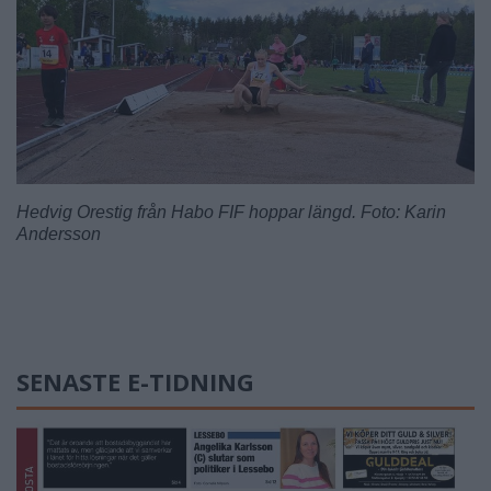
Hedvig Orestig från Habo FIF hoppar längd. Foto: Karin
Andersson
SENASTE E-TIDNING