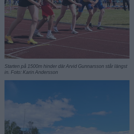
Starten på 1500m hinder där Arvid Gunnarsson står längst
in. Foto: Karin Andersson