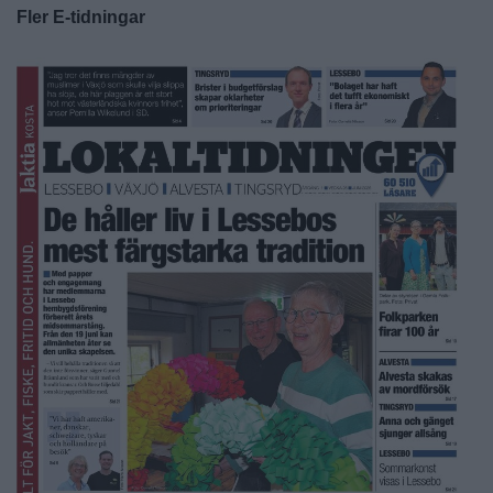
Fler E-tidningar