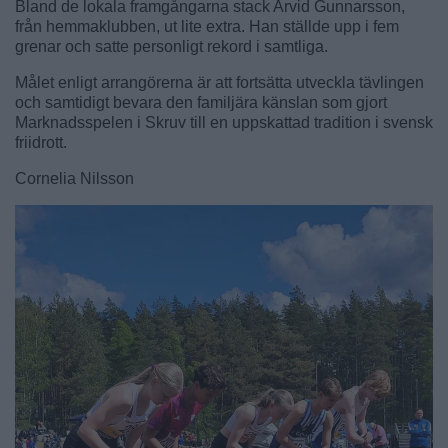
Bland de lokala framgångarna stack Arvid Gunnarsson,
från hemmaklubben, ut lite extra. Han ställde upp i fem
grenar och satte personligt rekord i samtliga.
Målet enligt arrangörerna är att fortsätta utveckla tävlingen
och samtidigt bevara den familjära känslan som gjort
Marknadsspelen i Skruv till en uppskattad tradition i svensk
friidrott.
Cornelia Nilsson