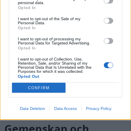
personal data.
Opted In
I want to opt-out of the Sale of my
Personal Data.
Opted In
I want to opt-out of processing my
Personal Data for Targeted Advertising.
Opted In
I want to opt-out of Collection, Use,
Retention, Sale, and/or Sharing of my
Personal Data that Is Unrelated with the
Purposes for which it was collected.
Opted Out
CONFIRM
Data Deletion
Data Access
Privacy Policy
LESSEBO
2026-8-1 KL. 07:00
Gemenskap och