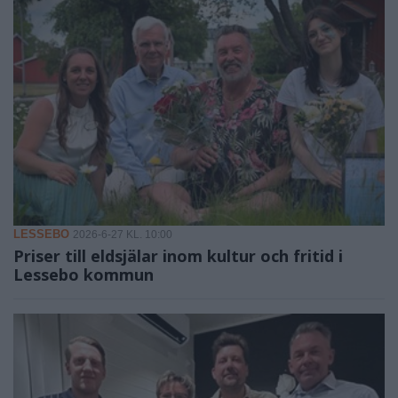
LESSEBO
2026-6-27 KL. 10:00
Priser till eldsjälar inom kultur och fritid i
Lessebo kommun