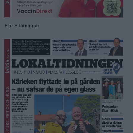
Fler E-tidningar