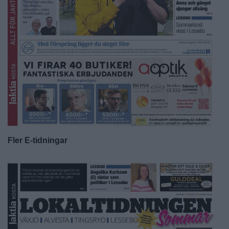
Fler E-tidningar