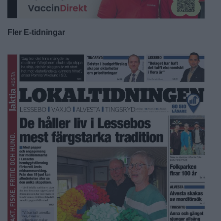
Fler E-tidningar