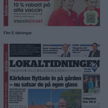
Fler E-tidningar