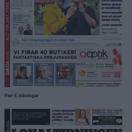
Fler E-tidningar