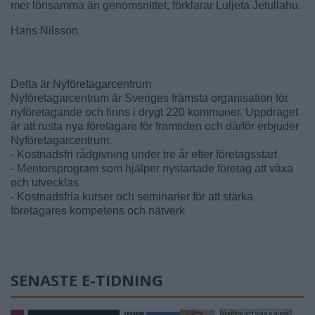
mer lönsamma än genomsnittet, förklarar Luljeta Jetullahu.
Hans Nilsson
Detta är Nyföretagarcentrum
Nyföretagarcentrum är Sveriges främsta organisation för
nyföretagande och finns i drygt 220 kommuner. Uppdraget
är att rusta nya företagare för framtiden och därför erbjuder
Nyföretagarcentrum:
- Kostnadsfri rådgivning under tre år efter företagsstart
- Mentorsprogram som hjälper nystartade företag att växa
och utvecklas
- Kostnadsfria kurser och seminarier för att stärka
företagares kompetens och nätverk
SENASTE E-TIDNING