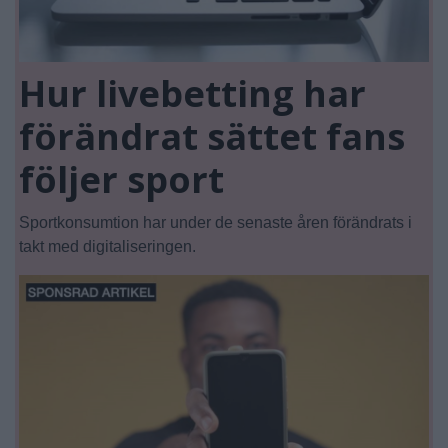
Hur livebetting har
förändrat sättet fans
följer sport
Sportkonsumtion har under de senaste åren förändrats i
takt med digitaliseringen.