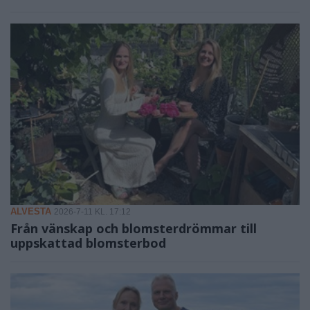
ALVESTA
2026-7-11 KL. 17:12
Från vänskap och blomsterdrömmar till
uppskattad blomsterbod