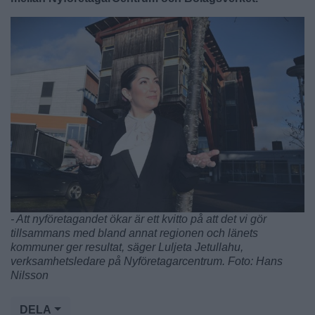
- Att nyföretagandet ökar är ett kvitto på att det vi gör
tillsammans med bland annat regionen och länets
kommuner ger resultat, säger Luljeta Jetullahu,
verksamhetsledare på Nyföretagarcentrum. Foto: Hans
Nilsson
DELA