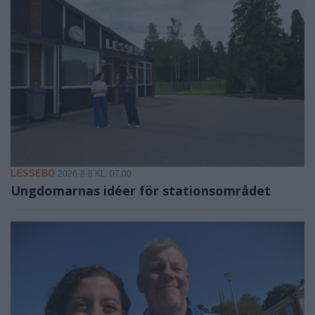
LESSEBO
2026-8-8 KL. 07:00
Ungdomarnas idéer för stationsområdet