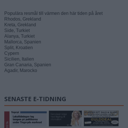
Populära resmål till värmen den här tiden på året
Rhodos, Grekland
Kreta, Grekland
Side, Turkiet
Alanya, Turkiet
Mallorca, Spanien
Split, Kroatien
Cypern
Sicilien, Italien
Gran Canaria, Spanien
Agadir, Marocko
SENASTE E-TIDNING