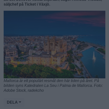
säljchef på Ticket i Växjö.
Mallorca är ett populärt resmål den här tiden på året. På
bilden syns Katedralen La Seu i Palma de Mallorca. Foto:
Adobe Stock, radekcho
DELA