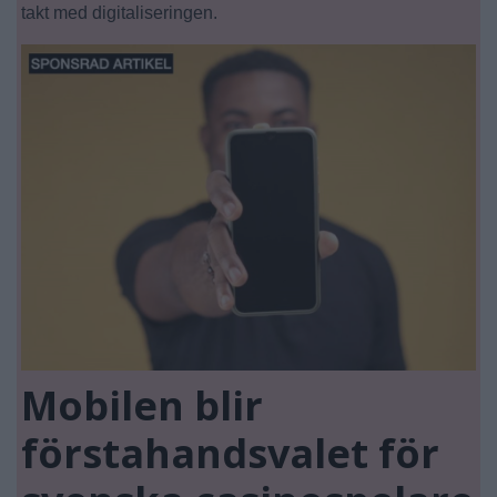
takt med digitaliseringen.
Mobilen blir
förstahandsvalet för