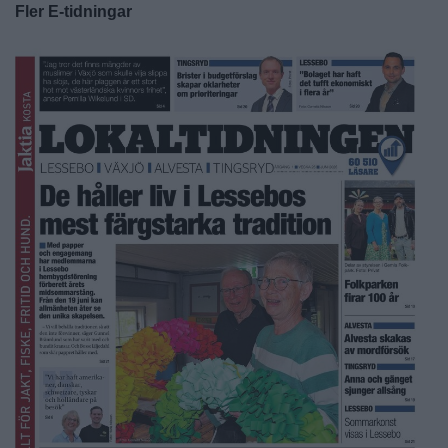
Fler E-tidningar