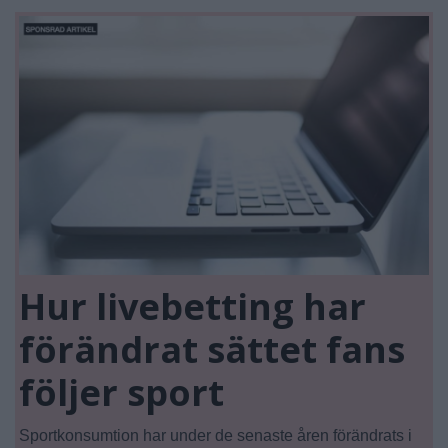
Hur livebetting har
förändrat sättet fans
följer sport
Sportkonsumtion har under de senaste åren förändrats i