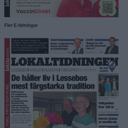
Fler E-tidningar