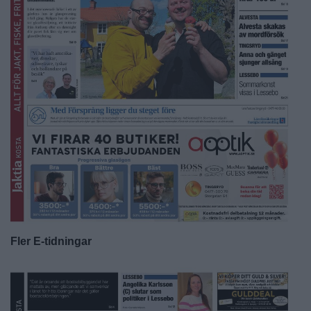
Fler E-tidningar