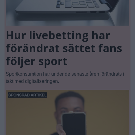
Hur livebetting har
förändrat sättet fans
följer sport
Sportkonsumtion har under de senaste åren förändrats i
takt med digitaliseringen.