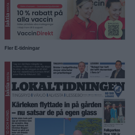
Fler E-tidningar