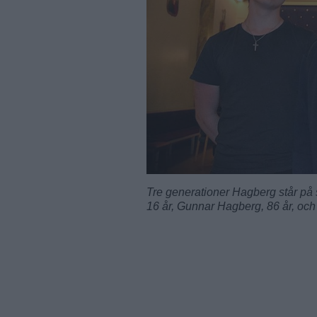
Tre generationer Hagberg står på
16 år, Gunnar Hagberg, 86 år, och