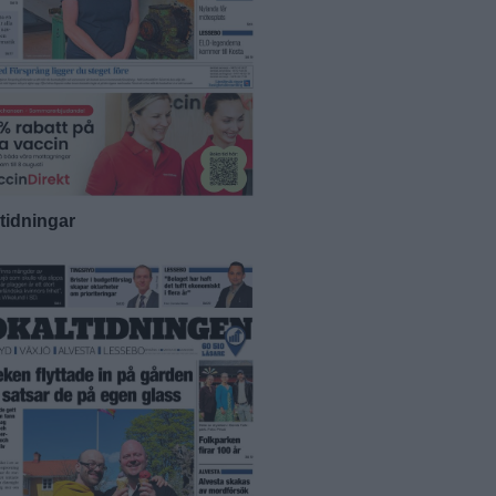
-tidningar