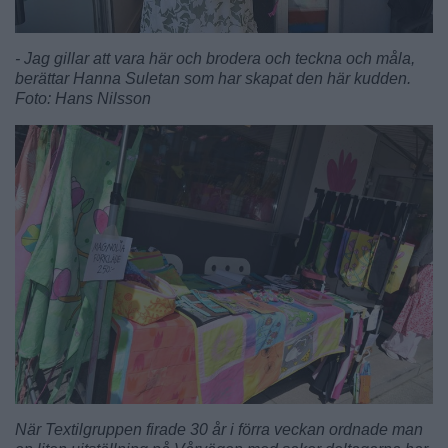
- Jag gillar att vara här och brodera och teckna och måla,
berättar Hanna Suletan som har skapat den här kudden.
Foto: Hans Nilsson
När Textilgruppen firade 30 år i förra veckan ordnade man