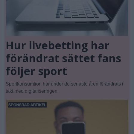
Hur livebetting har
förändrat sättet fans
följer sport
Sportkonsumtion har under de senaste åren förändrats i
takt med digitaliseringen.