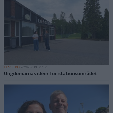
LESSEBO
2026-8-8 KL. 07:00
Ungdomarnas idéer för stationsområdet