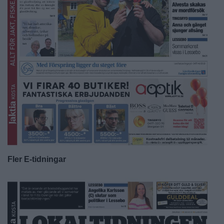
Fler E-tidningar