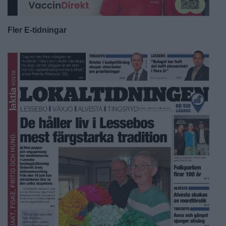
Fler E-tidningar