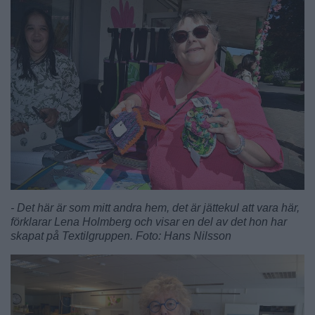
- Det här är som mitt andra hem, det är jättekul att vara här,
förklarar Lena Holmberg och visar en del av det hon har
skapat på Textilgruppen. Foto: Hans Nilsson