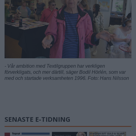
- Vår ambition med Textilgruppen har verkligen
förverkligats, och mer därtill, säger Bodil Hörlén, som var
med och startade verksamheten 1996. Foto: Hans Nilsson
SENASTE E-TIDNING