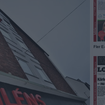
Fler E