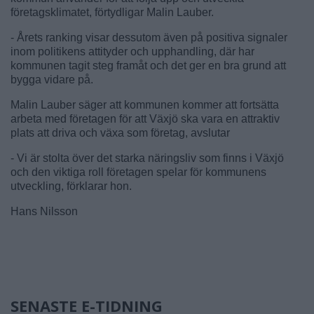
företagsklimatet, förtydligar Malin Lauber.
- Årets ranking visar dessutom även på positiva signaler
inom politikens attityder och upphandling, där har
kommunen tagit steg framåt och det ger en bra grund att
bygga vidare på.
Malin Lauber säger att kommunen kommer att fortsätta
arbeta med företagen för att Växjö ska vara en attraktiv
plats att driva och växa som företag, avslutar
- Vi är stolta över det starka näringsliv som finns i Växjö
och den viktiga roll företagen spelar för kommunens
utveckling, förklarar hon.
Hans Nilsson
SENASTE E-TIDNING