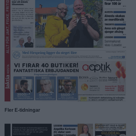
Fler E-tidningar