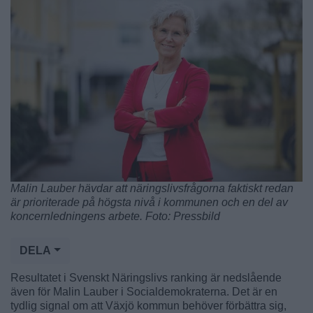
Malin Lauber hävdar att näringslivsfrågorna faktiskt redan
är prioriterade på högsta nivå i kommunen och en del av
koncernledningens arbete. Foto: Pressbild
DELA
Resultatet i Svenskt Näringslivs ranking är nedslående
även för Malin Lauber i Socialdemokraterna. Det är en
tydlig signal om att Växjö kommun behöver förbättra sig,