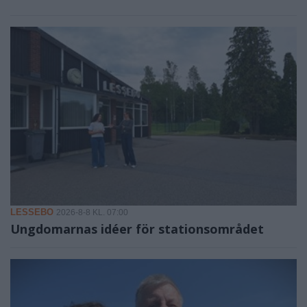
LESSEBO
2026-8-8 KL. 07:00
Ungdomarnas idéer för stationsområdet