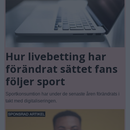
Hur livebetting har
förändrat sättet fans
följer sport
Sportkonsumtion har under de senaste åren förändrats i
takt med digitaliseringen.