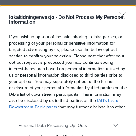
PÅ STARTSIDAN JUST NU
lokaltidningenvaxjo -
Do Not Process My Personal
Information
If you wish to opt-out of the sale, sharing to third parties, or
processing of your personal or sensitive information for
targeted advertising by us, please use the below opt-out
section to confirm your selection. Please note that after your
opt-out request is processed you may continue seeing
interest-based ads based on personal information utilized by
us or personal information disclosed to third parties prior to
your opt-out. You may separately opt-out of the further
disclosure of your personal information by third parties on the
IAB’s list of downstream participants. This information may
also be disclosed by us to third parties on the
IAB’s List of
Downstream Participants
that may further disclose it to other
third parties.
Personal Data Processing Opt Outs
LESSEBO
2026-8-8 KL. 10:00