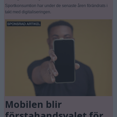
Sportkonsumtion har under de senaste åren förändrats i
takt med digitaliseringen.
Mobilen blir
förstahandsvalet för