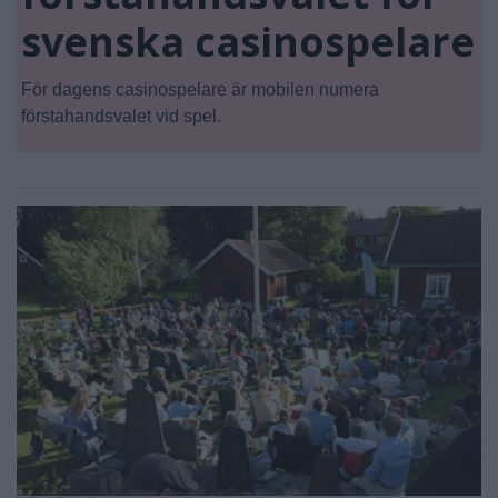
svenska casinospelare
För dagens casinospelare är mobilen numera
förstahandsvalet vid spel.