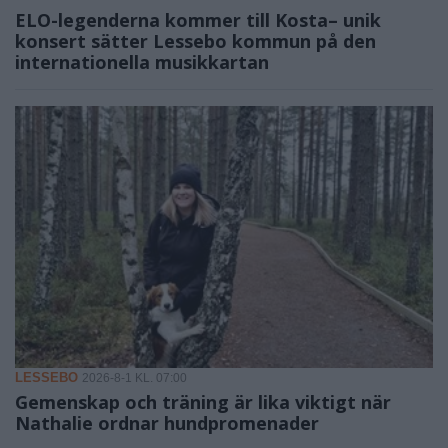
ELO-legenderna kommer till Kosta– unik
konsert sätter Lessebo kommun på den
internationella musikkartan
LESSEBO
2026-8-1 KL. 07:00
Gemenskap och träning är lika viktigt när
Nathalie ordnar hundpromenader