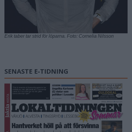
Erik taber tar strid för löparna. Foto: Cornelia Nilsson
SENASTE E-TIDNING