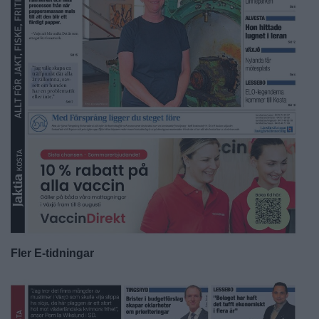
Fler E-tidningar