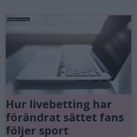
Hur livebetting har
förändrat sättet fans
följer sport