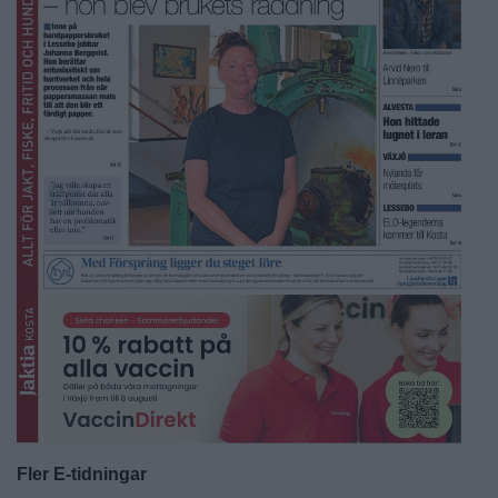
Fler E-tidningar