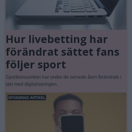
Hur livebetting har
förändrat sättet fans
följer sport
Sportkonsumtion har under de senaste åren förändrats i
takt med digitaliseringen.