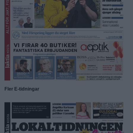
Fler E-tidningar