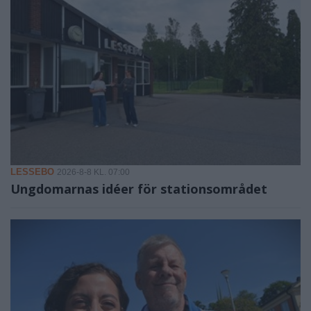
LESSEBO
2026-8-8 KL. 07:00
Ungdomarnas idéer för stationsområdet