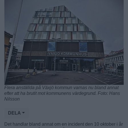
Flera anställda på Växjö kommun varnas nu bland annat
efter att ha brutit mot kommunens värdegrund. Foto: Hans
Nilsson
DELA
Det handlar bland annat om en incident den 10 oktober i år