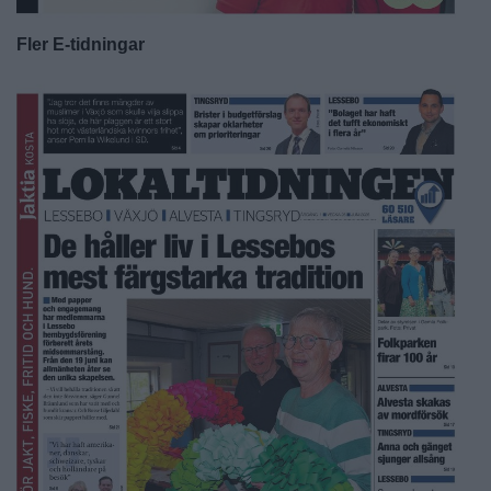
Fler E-tidningar