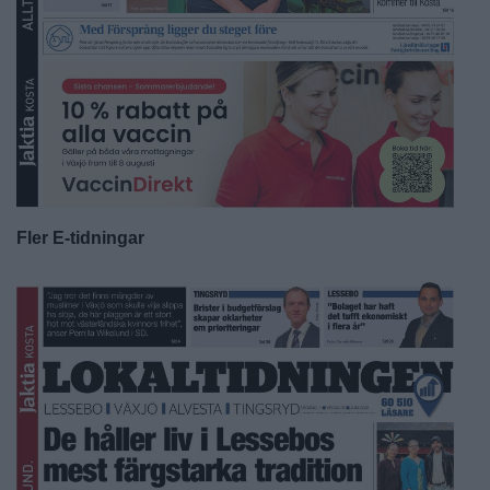
Fler E-tidningar