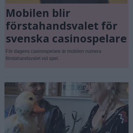
Mobilen blir
förstahandsvalet för
svenska casinospelare
För dagens casinospelare är mobilen numera
förstahandsvalet vid spel.