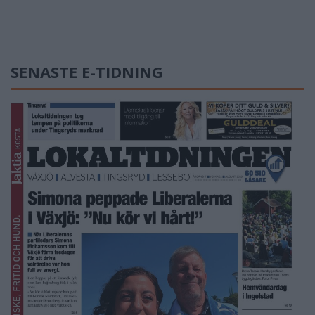
SENASTE E-TIDNING