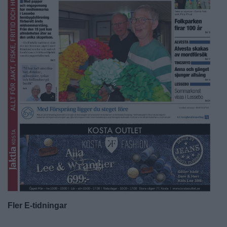
Fler E-tidningar