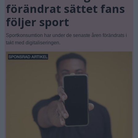
förändrat sättet fans
följer sport
Sportkonsumtion har under de senaste åren förändrats i
takt med digitaliseringen.