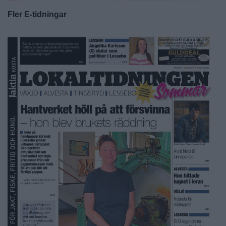
Fler E-tidningar