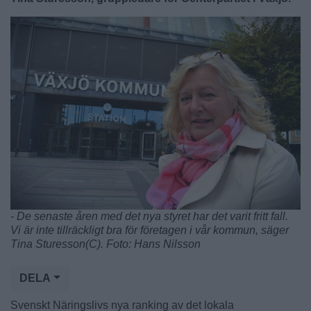
- De senaste åren med det nya styret har det varit fritt fall.
Vi är inte tillräckligt bra för företagen i vår kommun, säger
Tina Sturesson(C). Foto: Hans Nilsson
DELA
Svenskt Näringslivs nya ranking av det lokala