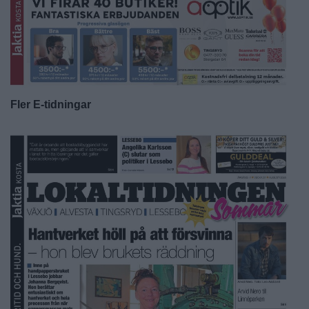
Fler E-tidningar