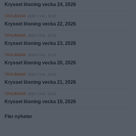
Krysset lösning vecka 24, 2026
TÄVLINGAR
2026-7-3 KL. 16:23
Krysset lösning vecka 22, 2026
TÄVLINGAR
2026-7-3 KL. 16:23
Krysset lösning vecka 23, 2026
TÄVLINGAR
2026-7-3 KL. 16:22
Krysset lösning vecka 20, 2026
TÄVLINGAR
2026-7-3 KL. 16:22
Krysset lösning vecka 21, 2026
TÄVLINGAR
2026-7-3 KL. 16:21
Krysset lösning vecka 18, 2026
Fler nyheter