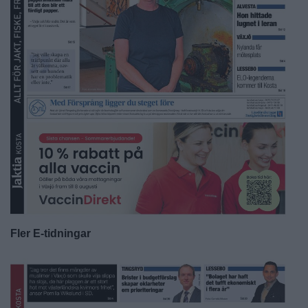
Fler E-tidningar