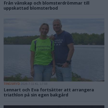
Från vänskap och blomsterdrömmar till
uppskattad blomsterbod
TINGSRYD
2026-7-11 KL. 17:08
Lennart och Eva fortsätter att arrangera
triathlon på sin egen bakgård