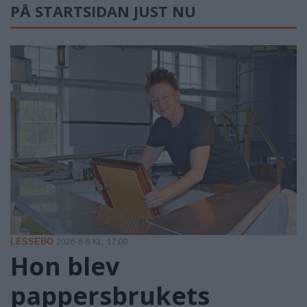
PÅ STARTSIDAN JUST NU
LESSEBO
2026-8-6 KL. 17:00
Hon blev
pappersbrukets