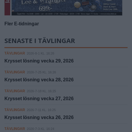
Fler E-tidningar
SENASTE I TÄVLINGAR
TÄVLINGAR
2026-8-1 KL. 16:26
Krysset lösning vecka 29, 2026
TÄVLINGAR
2026-7-25 KL. 16:26
Krysset lösning vecka 28, 2026
TÄVLINGAR
2026-7-18 KL. 16:25
Krysset lösning vecka 27, 2026
TÄVLINGAR
2026-7-11 KL. 16:25
Krysset lösning vecka 26, 2026
TÄVLINGAR
2026-7-3 KL. 16:24